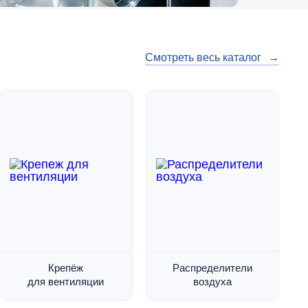
Смотреть весь каталог
→
Крепёж
Распределители
для вентиляции
воздуха