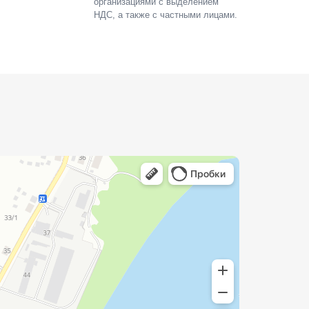
организациями с выделением
НДС, а также с частными лицами.