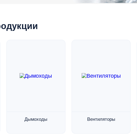
родукции
Дымоходы
Вентиляторы