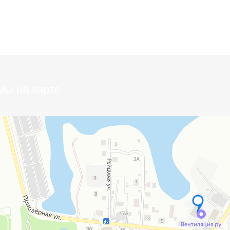
Мы на карте