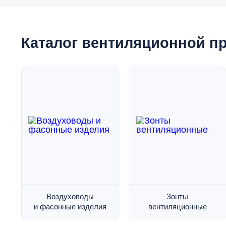
Каталог вентиляционной п
Воздуховоды
Зонты
и фасонные изделия
вентиляционные