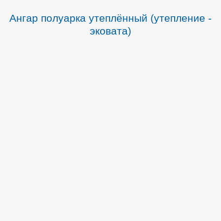
Ангар полуарка утеплённый (утепление -
эковата)